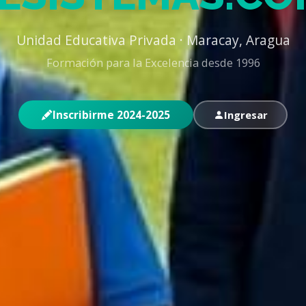
Unidad Educativa Privada · Maracay, Aragua
Formación para la Excelencia desde 1996
Inscribirme 2024-2025
Ingresar