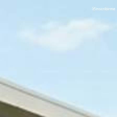
Inscribirme